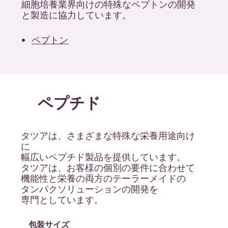
細胞培養業界向けの特殊なペプトンの開発
と製造に協力しています。
ペプトン
ペプチド
タツアは、さまざまな特殊な栄養用途向け
に
幅広いペプチド製品を提供しています。
タツアは、お客様の個別の要件に合わせて
機能性と栄養の両方のテーラーメイドの
タンパクソリューションの開発を
専門としています。
包装サイズ