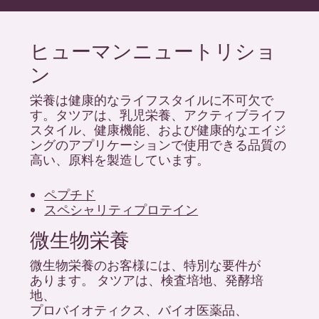
ヒューマンニュートリショ
ン
栄養は健康的なライフスタイルに不可欠で
す。タツアは、乳児栄養、アクティブライフ
スタイル、健康機能、および健康的なエイジ
ングのアプリケーションで使用できる品質の
高い、原料を製造しています。
ペプチド
スペシャリティプロテイン
微生物栄養
微生物栄養のお客様には、特別な要件が
あります。 タツアは、検査培地、発酵培
地、
プロバイオティクス、バイオ医薬品、