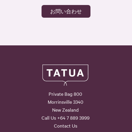
お問い合わせ
Private Bag 800
Morrinsville 3340
New Zealand
Call Us +64 7 889 3999
Contact Us