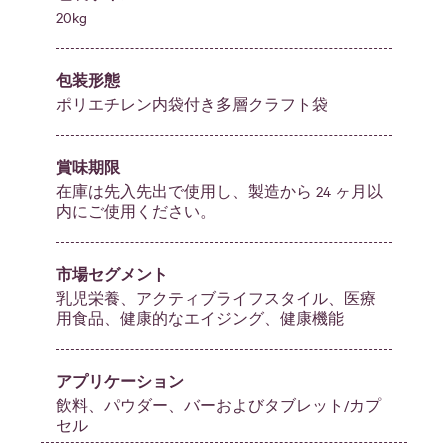
20kg
包装形態
ポリエチレン内袋付き多層クラフト袋
賞味期限
在庫は先入先出で使用し、製造から 24 ヶ月以
内にご使用ください。
市場セグメント
乳児栄養、アクティブライフスタイル、医療
用食品、健康的なエイジング、健康機能
アプリケーション
飲料、パウダー、バーおよびタブレット/カプ
セル