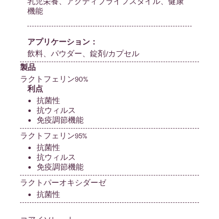
乳児栄養、アクティブライフスタイル、健康
機能
アプリケーション：
飲料、パウダー、錠剤/カプセル
製品
ラクトフェリン90%
利点
抗菌性
抗ウィルス
免疫調節機能
ラクトフェリン95%
抗菌性
抗ウィルス
免疫調節機能
ラクトパーオキシダーゼ
抗菌性