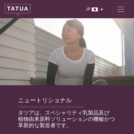
JP
ニュートリショナル
タツアは、スペシャリティ乳製品及び
植物由来原料ソリューションの機敏かつ
革新的な製造者です。