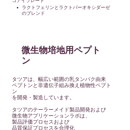
コアイソレート
ラクトフェリンとラクトパーオキシダーゼ
のブレンド
微生物培地用ペプト
ン
タツアは、幅広い範囲の乳タンパク由来
ペプトンと非遺伝子組み換え植物性ペプト
ン
を開発・製造しています。
タツアのテーラーメイド製品開発および
微生物アプリケーションラボは、
製品評価プロセスおよび
品質保証プロセスを合理化