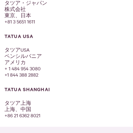
タツア・ジャパン
株式会社
東京、日本
+81 3 5651 1611
TATUA USA
タツアUSA
ペンシルバニア
アメリカ
+ 1 484 954 3080
+1 844 388 2882
TATUA SHANGHAI
タツア上海
上海、中国
+86 21 6362 8021