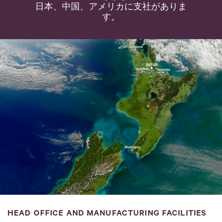
日本、中国、アメリカに支社がありま
す。
HEAD OFFICE AND MANUFACTURING FACILITIES