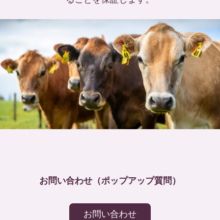
お問い合わせ（ポップアップ質問）
お問い合わせ