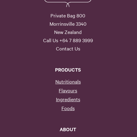
Private Bag 800
Morrinsville 3340
New Zealand
Call Us +64 7 889 3999
Contact Us
PRODUCTS
Nutritionals
Flavours
Ingredients
Foods
ABOUT