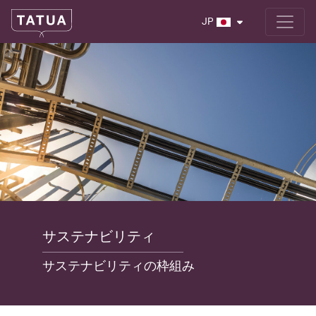
JP
サステナビリティ
サステナビリティの枠組み