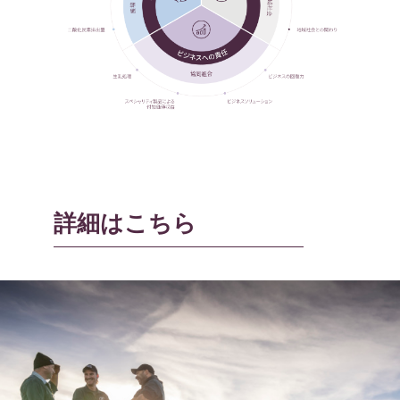
詳細はこちら