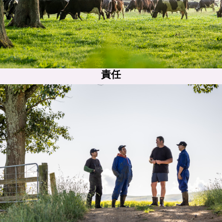
責任
責任