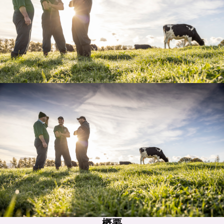
概要
概要