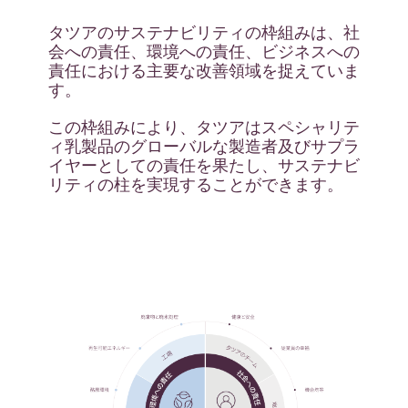
タツアのサステナビリティの枠組みは、社
会への責任、環境への責任、ビジネスへの
責任における主要な改善領域を捉えていま
す。
この枠組みにより、タツアはスペシャリテ
ィ乳製品のグローバルな製造者及びサプラ
イヤーとしての責任を果たし、サステナビ
リティの柱を実現することができます。