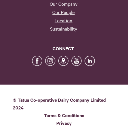
Our Company
Our People
Location
Sustainability
CONNECT
© Tatua Co-operative Dairy Company Limited
2024
Terms & Conditions
Privacy