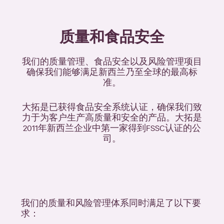
质量和食品安全
我们的质量管理、食品安全以及风险管理项目
确保我们能够满足新西兰乃至全球的最高标
准。
大拓是已获得食品安全系统认证，确保我们致
力于为客户生产高质量和安全的产品。大拓是
2011年新西兰企业中第一家得到FSSC认证的公
司。
我们的质量和风险管理体系同时满足了以下要
求：