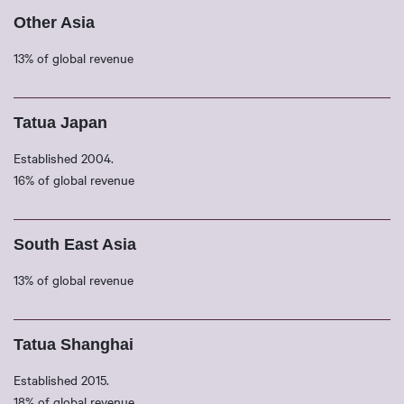
Other Asia
13% of global revenue
Tatua Japan
Established 2004.
16% of global revenue
South East Asia
13% of global revenue
Tatua Shanghai
Established 2015.
18% of global revenue