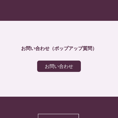
お問い合わせ（ポップアップ質問）
お問い合わせ