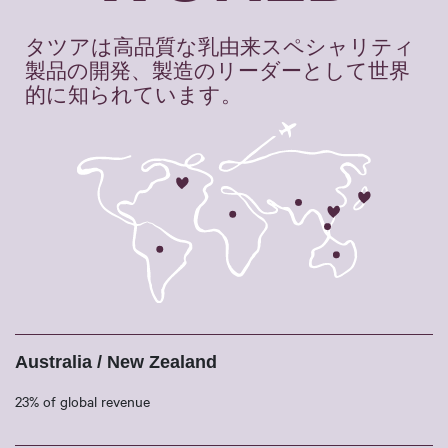
タツアは高品質な乳由来スペシャリティ
製品の開発、製造のリーダーとして世界
的に知られています。
Australia / New Zealand
23% of global revenue