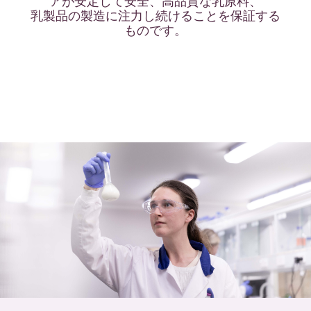
アが安定して安全、高品質な乳原料、
乳製品の製造に注力し続けることを保証する
ものです。