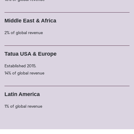
Middle East & Africa
2% of global revenue
Tatua USA & Europe
Established 2015.
14% of global revenue
Latin America
1% of global revenue