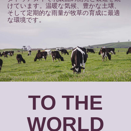
けています。温暖な気候、豊かな土壌、
そして定期的な雨量が牧草の育成に最適
な環境です。
TO THE
WORLD