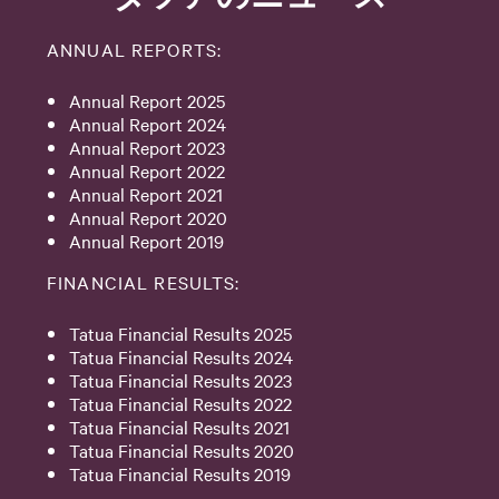
ANNUAL REPORTS:
Annual Report 2025
Annual Report 2024
Annual Report 2023
Annual Report 2022
Annual Report 2021
Annual Report 2020
Annual Report 2019
FINANCIAL RESULTS:
Tatua Financial Results 2025
Tatua Financial Results 2024
Tatua Financial Results 2023
Tatua Financial Results 2022
Tatua Financial Results 2021
Tatua Financial Results 2020
Tatua Financial Results 2019