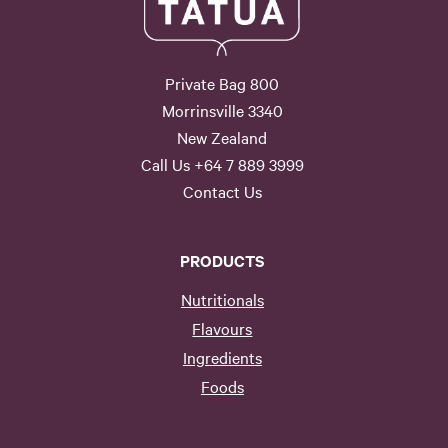
Private Bag 800
Morrinsville 3340
New Zealand
Call Us +64 7 889 3999
Contact Us
PRODUCTS
Nutritionals
Flavours
Ingredients
Foods