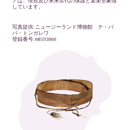
アは、現在及び未来世代の保護と繁栄を象徴
しています。
写真提供: ニュージーランド博物館 テ・パ
パ・トンガレワ
登録番号: ME013966