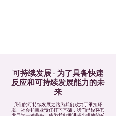
可持续发展 - 为了具备快速
反应和可持续发展能力的未
来
我们的可持续发展之路为我们致力于承担环
境、社会和商业责任打下基础，我们已经将其
发展为一种业务，成为我们推进减少排放的必