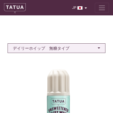
JP
デイリーホイップ 無糖タイプ