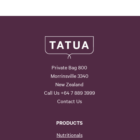
Private Bag 800
Morrinsville 3340
New Zealand
Call Us +64 7 889 3999
Contact Us
PRODUCTS
Nutritionals