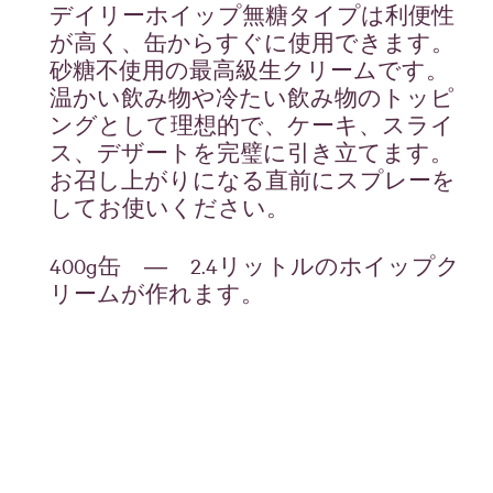
デイリーホイップ無糖タイプは利便性
が高く、缶からすぐに使用できます。
砂糖不使用の最高級生クリームです。
温かい飲み物や冷たい飲み物のトッピ
ングとして理想的で、ケーキ、スライ
ス、デザートを完璧に引き立てます。
お召し上がりになる直前にスプレーを
してお使いください。
400g缶 ― 2.4リットルのホイップク
リームが作れます。